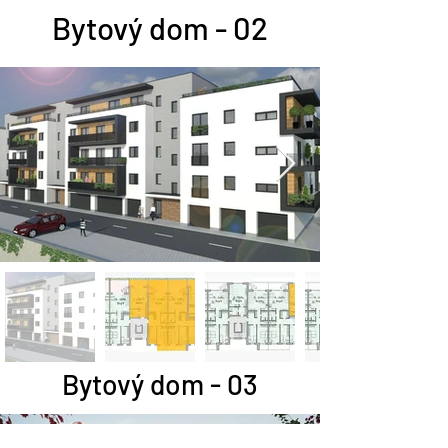
Bytový dom - 02
Bytový dom - 03