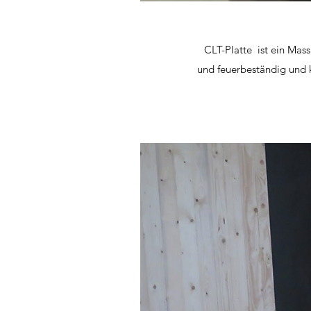
CLT-Platte ist ein Mass
und feuerbeständig und 