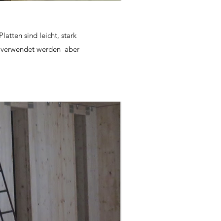
atten sind leicht, stark
es verwendet werden aber