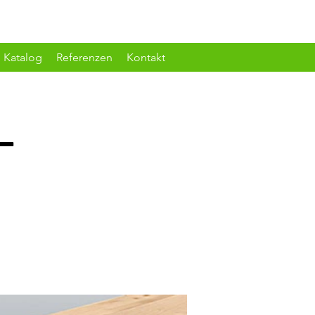
Katalog
Referenzen
Kontakt
-