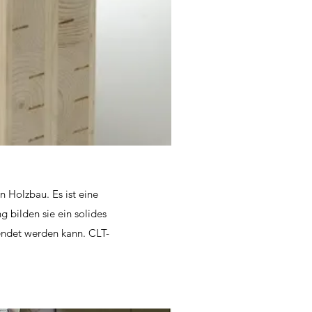
n Holzbau. Es ist eine
g bilden sie ein solides
wendet werden kann. CLT-
.